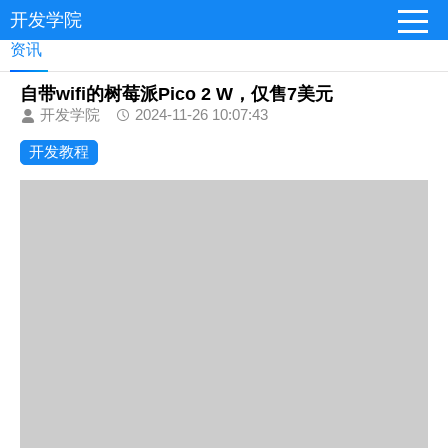
开发学院
资讯
自带wifi的树莓派Pico 2 W，仅售7美元
开发学院
2024-11-26 10:07:43
开发教程