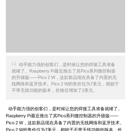
动手能力强的创客们，是时候让您的焊接工具准备
就绪了。Raspberry Pi最近推出了其Pico系列微控制器
的升级版——Pico 2 W，这款新品现在具备了内置的无
线网络和蓝牙技术。Pico 2 W的售价仅为7美元，相较于
不带无线功能的版本，价格仅增加了2美元。
动手能力强的创客们，是时候让您的焊接工具准备就绪了。
Raspberry Pi最近推出了其Pico系列微控制器的升级版——
Pico 2 W，这款新品现在具备了内置的无线网络和蓝牙技术。
Pico 2 W的售价仅为7美元，相较于不带无线功能的版本，价