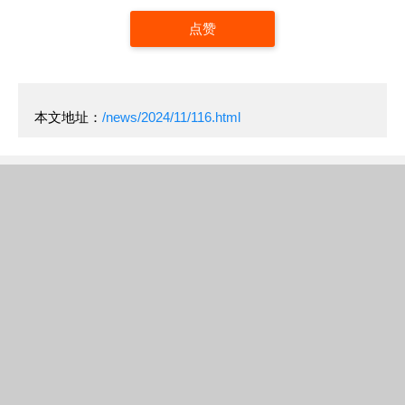
点赞
本文地址：
/news/2024/11/116.html