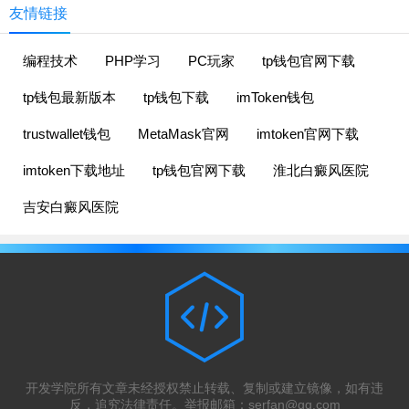
友情链接
编程技术
PHP学习
PC玩家
tp钱包官网下载
tp钱包最新版本
tp钱包下载
imToken钱包
trustwallet钱包
MetaMask官网
imtoken官网下载
imtoken下载地址
tp钱包官网下载
淮北白癜风医院
吉安白癜风医院
开发学院所有文章未经授权禁止转载、复制或建立镜像，如有违
反，追究法律责任。举报邮箱：
serfan@qq.com