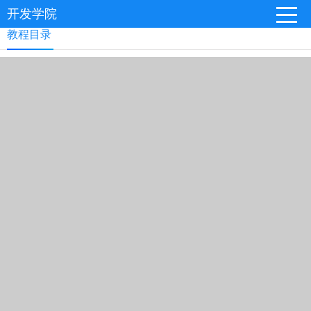
开发学院
教程目录