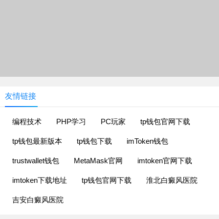
友情链接
编程技术
PHP学习
PC玩家
tp钱包官网下载
tp钱包最新版本
tp钱包下载
imToken钱包
trustwallet钱包
MetaMask官网
imtoken官网下载
imtoken下载地址
tp钱包官网下载
淮北白癜风医院
吉安白癜风医院