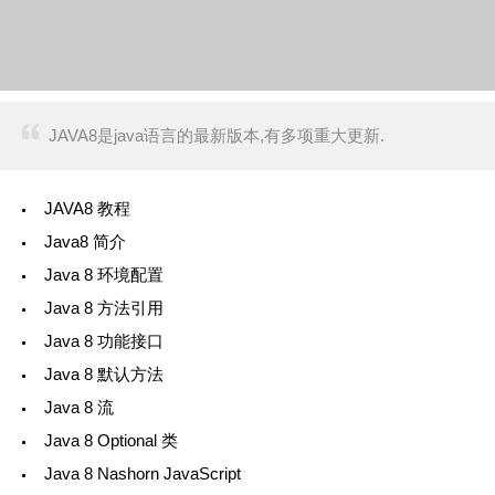
JAVA8是java语言的最新版本,有多项重大更新.
JAVA8 教程
Java8 简介
Java 8 环境配置
Java 8 方法引用
Java 8 功能接口
Java 8 默认方法
Java 8 流
Java 8 Optional 类
Java 8 Nashorn JavaScript